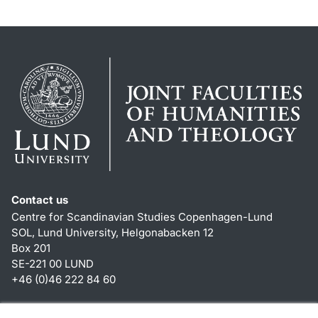
Contact us
Centre for Scandinavian Studies Copenhagen-Lund
SOL, Lund University, Helgonabacken 12
Box 201
SE-221 00 LUND
+46 (0)46 222 84 60
Shortcuts