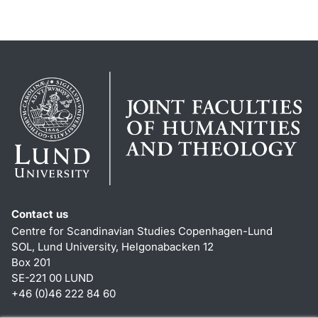
Contact us
Centre for Scandinavian Studies Copenhagen-Lund
SOL, Lund University, Helgonabacken 12
Box 201
SE-221 00 LUND
+46 (0)46 222 84 60