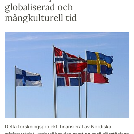
globaliserad och
mångkulturell tid
Detta forskningsprojekt, finansierat av Nordiska