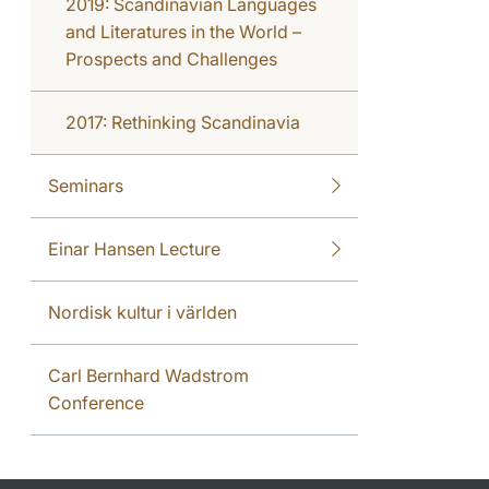
2019: Scandinavian Languages
and Literatures in the World –
Prospects and Challenges
2017: Rethinking Scandinavia
Seminars
Einar Hansen Lecture
Nordisk kultur i världen
Carl Bernhard Wadstrom
Conference