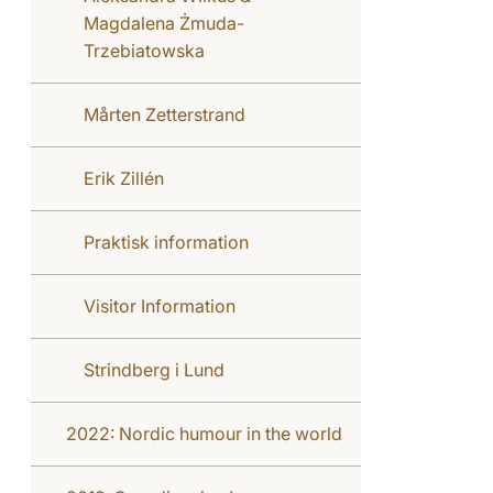
Magdalena Żmuda-
Trzebiatowska
Mårten Zetterstrand
Erik Zillén
Praktisk information
Visitor Information
Strindberg i Lund
2022: Nordic humour in the world