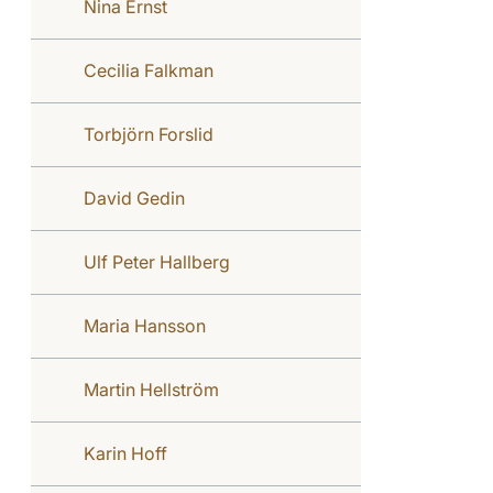
Nina Ernst
Cecilia Falkman
Torbjörn Forslid
David Gedin
Ulf Peter Hallberg
Maria Hansson
Martin Hellström
Karin Hoff