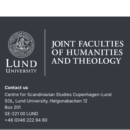
Contact us
Centre for Scandinavian Studies Copenhagen-Lund
SOL, Lund University, Helgonabacken 12
Box 201
SE-221 00 LUND
+46 (0)46 222 84 60