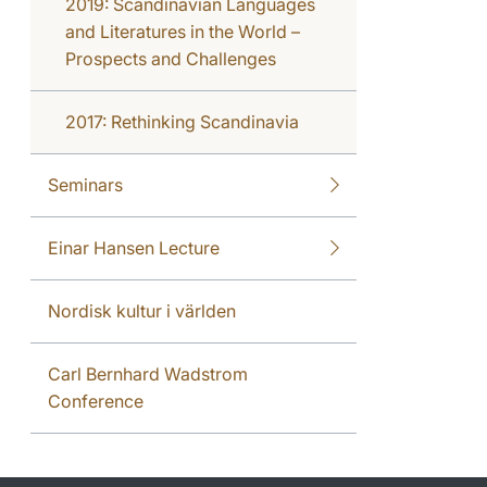
2019: Scandinavian Languages
and Literatures in the World –
Prospects and Challenges
2017: Rethinking Scandinavia
Seminars
Einar Hansen Lecture
Nordisk kultur i världen
Carl Bernhard Wadstrom
Conference