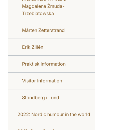
Magdalena Żmuda-
Trzebiatowska
Mårten Zetterstrand
Erik Zillén
Praktisk information
Visitor Information
Strindberg i Lund
2022: Nordic humour in the world