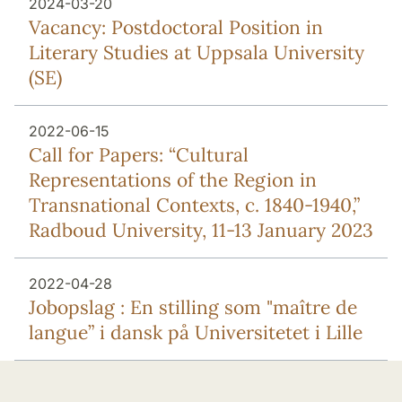
2024-03-20
Vacancy: Postdoctoral Position in
Literary Studies at Uppsala University
(SE)
2022-06-15
Call for Papers: “Cultural
Representations of the Region in
Transnational Contexts, c. 1840-1940,”
Radboud University, 11-13 January 2023
2022-04-28
Jobopslag : En stilling som "maître de
langue” i dansk på Universitetet i Lille