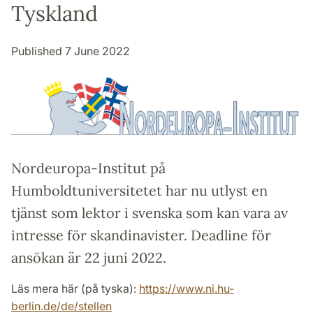
Tyskland
Published 7 June 2022
Nordeuropa-Institut på
Humboldtuniversitetet har nu utlyst en
tjänst som lektor i svenska som kan vara av
intresse för skandinavister. Deadline för
ansökan är 22 juni 2022.
Läs mera här (på tyska):
https://www.ni.hu-
berlin.de/de/stellen