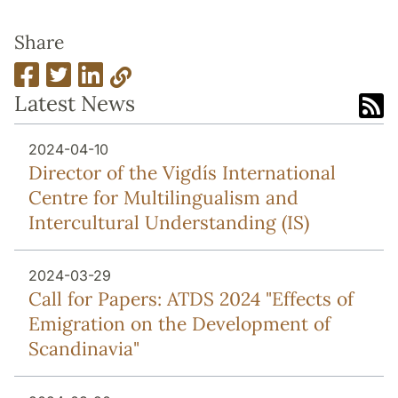
Share
Latest News
2024-04-10
Director of the Vigdís International
Centre for Multilingualism and
Intercultural Understanding (IS)
2024-03-29
Call for Papers: ATDS 2024 "Effects of
Emigration on the Development of
Scandinavia"