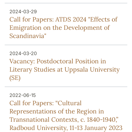
2024-03-29
Call for Papers: ATDS 2024 "Effects of
Emigration on the Development of
Scandinavia"
2024-03-20
Vacancy: Postdoctoral Position in
Literary Studies at Uppsala University
(SE)
2022-06-15
Call for Papers: “Cultural
Representations of the Region in
Transnational Contexts, c. 1840-1940,”
Radboud University, 11-13 January 2023