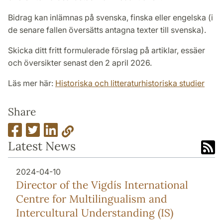
Bidrag kan inlämnas på svenska, finska eller engelska (i
de senare fallen översätts antagna texter till svenska).
Skicka ditt fritt formulerade förslag på artiklar, essäer
och översikter senast den 2 april 2026.
Läs mer här:
Historiska och litteraturhistoriska studier
Share
Latest News
2024-04-10
Director of the Vigdís International
Centre for Multilingualism and
Intercultural Understanding (IS)