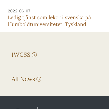
2022-06-07
Ledig tjänst som lekor i svenska på
Humboldtuniversitetet, Tyskland
IWCSS
All News