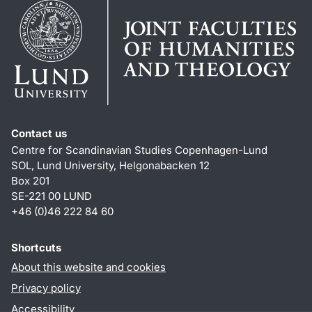
Contact us
Centre for Scandinavian Studies Copenhagen-Lund
SOL, Lund University, Helgonabacken 12
Box 201
SE-221 00 LUND
+46 (0)46 222 84 60
Shortcuts
About this website and cookies
Privacy policy
Accessibility