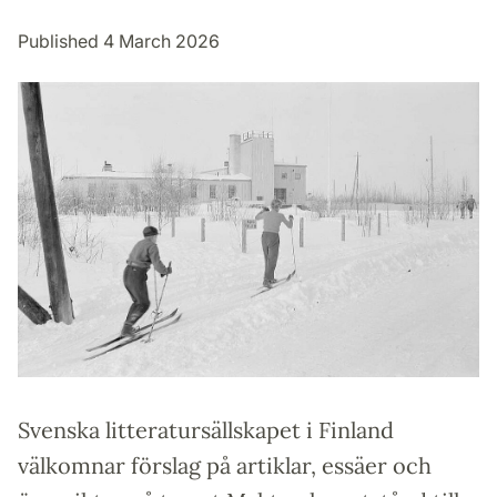
Published 4 March 2026
Svenska litteratursällskapet i Finland
välkomnar förslag på artiklar, essäer och